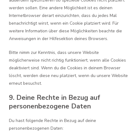
außerdem spezifizieren ob spezielle Cookies nicht platziert
werden sollen. Eine andere Möglichkeit ist es deinen
Internetbrowser derart einzurichten, dass du jedes Mal
benachrichtigt wirst, wenn ein Cookie platziert wird. Für
weitere Information über diese Möglichkeiten beachte die
Anweisungen in der Hilfesektion deines Browsers.
Bitte nimm zur Kenntnis, dass unsere Website
möglicherweise nicht richtig funktioniert, wenn alle Cookies
deaktiviert sind. Wenn du die Cookies in deinem Browser
löscht, werden diese neu platziert, wenn du unsere Website
erneut besuchst.
9. Deine Rechte in Bezug auf
personenbezogene Daten
Du hast folgende Rechte in Bezug auf deine
personenbezogenen Daten: