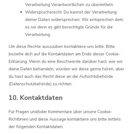
Verarbeitung Verantwortlichen zu übermitteln.
Widerspruchsrecht: Du kannst der Verarbeitung
deiner Daten widersprechen. Wir entsprechen dem,
es sei denn es gibt berechtigte Gründe für die
Verarbeitung.
Um diese Rechte auszuüben kontaktiere uns bitte. Bitte
beziehe dich auf die Kontaktdaten am Ende dieser Cookie-
Erklärung. Wenn du eine Beschwerde darüber hast, wie wir
deine Daten behandeln, würden wir diese gerne hören, aber
du hast auch das Recht diese an die Aufsichtsbehörde
(Datenschutzbehörde) zu richten.
10. Kontaktdaten
Für Fragen und/oder Kommentare über unsere Cookie-
Richtlinien und diese Aussage kontaktiere uns bitte mittels
der folgenden Kontaktdaten: