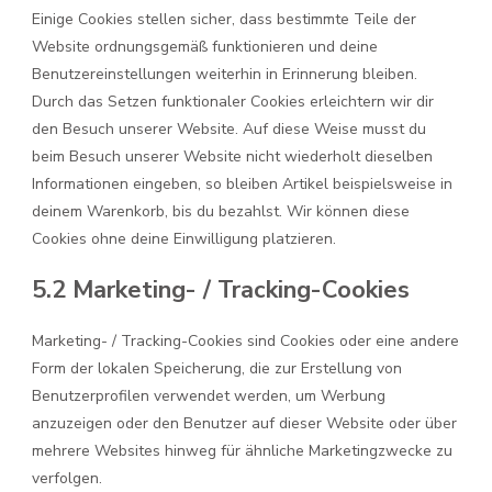
Einige Cookies stellen sicher, dass bestimmte Teile der
Website ordnungsgemäß funktionieren und deine
Benutzereinstellungen weiterhin in Erinnerung bleiben.
Durch das Setzen funktionaler Cookies erleichtern wir dir
den Besuch unserer Website. Auf diese Weise musst du
beim Besuch unserer Website nicht wiederholt dieselben
Informationen eingeben, so bleiben Artikel beispielsweise in
deinem Warenkorb, bis du bezahlst. Wir können diese
Cookies ohne deine Einwilligung platzieren.
5.2 Marketing- / Tracking-Cookies
Marketing- / Tracking-Cookies sind Cookies oder eine andere
Form der lokalen Speicherung, die zur Erstellung von
Benutzerprofilen verwendet werden, um Werbung
anzuzeigen oder den Benutzer auf dieser Website oder über
mehrere Websites hinweg für ähnliche Marketingzwecke zu
verfolgen.