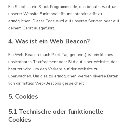
Ein Script ist ein Stück Programmcode, das benutzt wird, um
unserer Website Funktionalität und Interaktivität zu
ermöglichen. Dieser Code wird auf unseren Servern oder auf
deinem Gerät ausgeführt.
4. Was ist ein Web Beacon?
Ein Web-Beacon (auch Pixel-Tag genannt), ist ein kleines
unsichtbares Textfragment oder Bild auf einer Website, das
benutzt wird, um den Verkehr auf der Website zu
überwachen. Um dies zu ermöglichen werden diverse Daten
von dir mittels Web-Beacons gespeichert.
5. Cookies
5.1 Technische oder funktionelle
Cookies