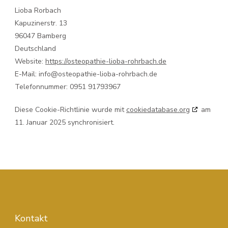
Lioba Rorbach
Kapuzinerstr. 13
96047 Bamberg
Deutschland
Website:
https://osteopathie-lioba-rohrbach.de
E-Mail:
info@
osteopathie-lioba-rohrbach.de
Telefonnummer: 0951 91793967
Diese Cookie-Richtlinie wurde mit
cookiedatabase.org
am
11. Januar 2025 synchronisiert.
Kontakt