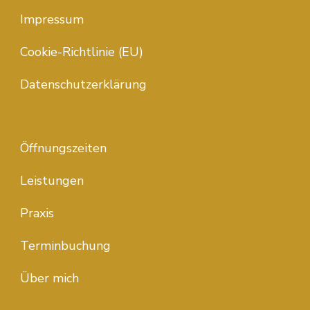
Impressum
Cookie-Richtlinie (EU)
Datenschutzerklärung
Öffnungszeiten
Leistungen
Praxis
Terminbuchung
Über mich