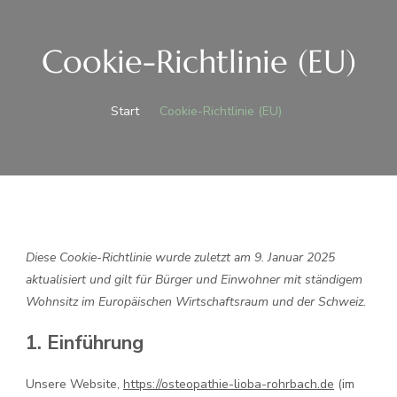
Cookie-Richtlinie (EU)
Start
Cookie-Richtlinie (EU)
Diese Cookie-Richtlinie wurde zuletzt am 9. Januar 2025
aktualisiert und gilt für Bürger und Einwohner mit ständigem
Wohnsitz im Europäischen Wirtschaftsraum und der Schweiz.
1. Einführung
Unsere Website,
https://osteopathie-lioba-rohrbach.de
(im