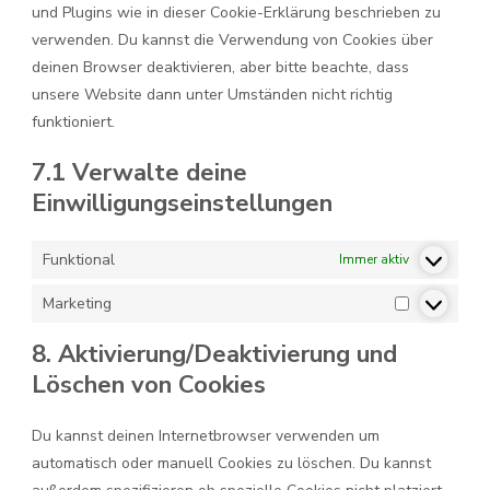
und Plugins wie in dieser Cookie-Erklärung beschrieben zu
verwenden. Du kannst die Verwendung von Cookies über
deinen Browser deaktivieren, aber bitte beachte, dass
unsere Website dann unter Umständen nicht richtig
funktioniert.
7.1 Verwalte deine
Einwilligungseinstellungen
Funktional
Immer aktiv
Marketing
Marketing
8. Aktivierung/Deaktivierung und
Löschen von Cookies
Du kannst deinen Internetbrowser verwenden um
automatisch oder manuell Cookies zu löschen. Du kannst