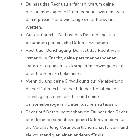
Du hast das Recht zu erfahren, warum deine
personenbezogenen Daten benötigt werden, was
damit passiert und wie lange sie aufbewahrt
werden.
Auskunftsrecht: Du hast das Recht deine uns
bekannten persönliche Daten einzusehen.
Recht auf Berichtigung: Du hast das Recht wann
immer du wünscht, deine personenbezogenen
Daten zu ergänzen, zu korrigieren sowie gelöscht
oder blockiert zu bekommen.
Wenn du uns deine Einwilligung zur Verarbeitung
deiner Daten erteilst, hast du das Recht diese
Einwilligung zu widerrufen und deine
personenbezogenen Daten löschen zu lassen.
Recht auf Datenübertragbarkeit: Du hast das Recht,
alle deine personenbezogenen Daten von dem für
die Verarbeitung Verantwortlichen anzufordern und
sie vollständig an einen anderen für die