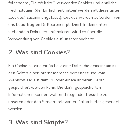
folgenden: „Die Website“) verwendet Cookies und ähnliche
Technologien (der Einfachheit halber werden all diese unter
„Cookies“ zusammengefasst). Cookies werden außerdem von
uns beauftragten Drittparteien platziert. In dem unten
stehendem Dokument informieren wir dich über die
Verwendung von Cookies auf unserer Website.
2. Was sind Cookies?
Ein Cookie ist eine einfache kleine Datei, die gemeinsam mit
den Seiten einer Internetadresse versendet und vom
Webbrowser auf dem PC oder einem anderen Gerät
gespeichert werden kann. Die darin gespeicherten
Informationen können während folgender Besuche zu
unseren oder den Servern relevanter Drittanbieter gesendet
werden.
3. Was sind Skripte?