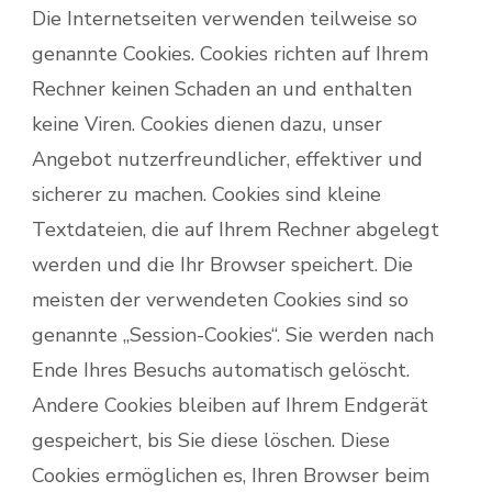
Die Internetseiten verwenden teilweise so
genannte Cookies. Cookies richten auf Ihrem
Rechner keinen Schaden an und enthalten
keine Viren. Cookies dienen dazu, unser
Angebot nutzerfreundlicher, effektiver und
sicherer zu machen. Cookies sind kleine
Textdateien, die auf Ihrem Rechner abgelegt
werden und die Ihr Browser speichert. Die
meisten der verwendeten Cookies sind so
genannte „Session-Cookies“. Sie werden nach
Ende Ihres Besuchs automatisch gelöscht.
Andere Cookies bleiben auf Ihrem Endgerät
gespeichert, bis Sie diese löschen. Diese
Cookies ermöglichen es, Ihren Browser beim