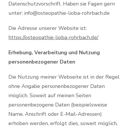
Datenschutzvorschrift. Haben sie Fagen gern
unter: info@osteopathie-lioba-rohrbach.de
Die Adresse unserer Website ist:
https://osteopathie-lioba-rohrbach.de/
Erhebung, Verarbeitung und Nutzung
personenbezogener Daten
Die Nutzung meiner Webseite ist in der Regel
ohne Angabe personenbezogener Daten
möglich. Soweit auf meinen Seiten
personenbezogene Daten (beispielsweise
Name, Anschrift oder E-Mail-Adressen)
erhoben werden, erfolgt dies, soweit möglich,