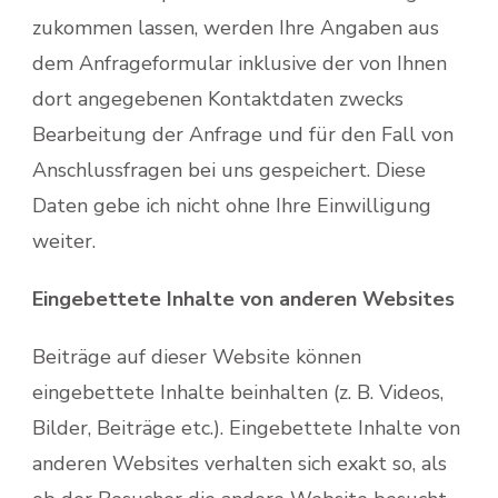
zukommen lassen, werden Ihre Angaben aus
dem Anfrageformular inklusive der von Ihnen
dort angegebenen Kontaktdaten zwecks
Bearbeitung der Anfrage und für den Fall von
Anschlussfragen bei uns gespeichert. Diese
Daten gebe ich nicht ohne Ihre Einwilligung
weiter.
Eingebettete Inhalte von anderen Websites
Beiträge auf dieser Website können
eingebettete Inhalte beinhalten (z. B. Videos,
Bilder, Beiträge etc.). Eingebettete Inhalte von
anderen Websites verhalten sich exakt so, als