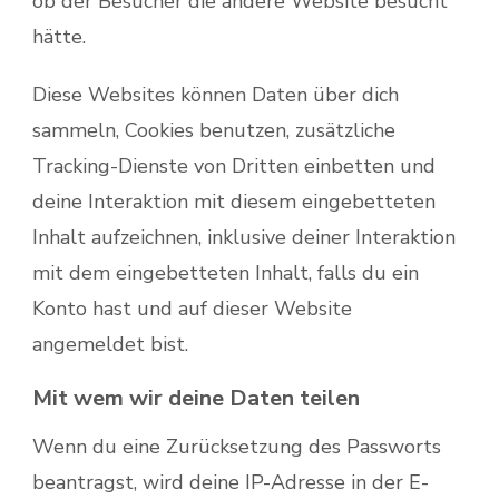
ob der Besucher die andere Website besucht
hätte.
Diese Websites können Daten über dich
sammeln, Cookies benutzen, zusätzliche
Tracking-Dienste von Dritten einbetten und
deine Interaktion mit diesem eingebetteten
Inhalt aufzeichnen, inklusive deiner Interaktion
mit dem eingebetteten Inhalt, falls du ein
Konto hast und auf dieser Website
angemeldet bist.
Mit wem wir deine Daten teilen
Wenn du eine Zurücksetzung des Passworts
beantragst, wird deine IP-Adresse in der E-