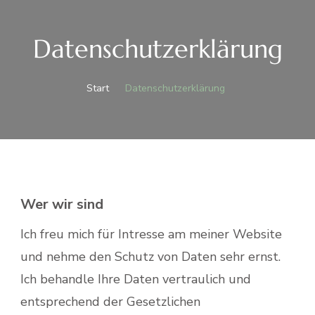
Datenschutzerklärung
Start
Datenschutzerklärung
Wer wir sind
Ich freu mich für Intresse am meiner Website
und nehme den Schutz von Daten sehr ernst.
Ich behandle Ihre Daten vertraulich und
entsprechend der Gesetzlichen