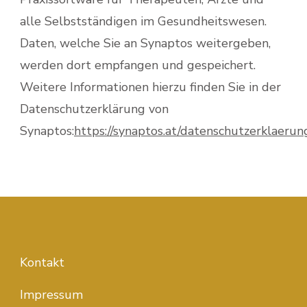
alle Selbstständigen im Gesundheitswesen.
Daten, welche Sie an Synaptos weitergeben,
werden dort empfangen und gespeichert.
Weitere Informationen hierzu finden Sie in der
Datenschutzerklärung von
Synaptos:
https://synaptos.at/datenschutzerklaerun
Kontakt
Impressum