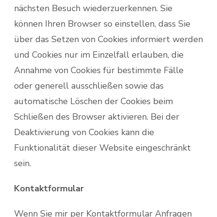
nächsten Besuch wiederzuerkennen. Sie
können Ihren Browser so einstellen, dass Sie
über das Setzen von Cookies informiert werden
und Cookies nur im Einzelfall erlauben, die
Annahme von Cookies für bestimmte Fälle
oder generell ausschließen sowie das
automatische Löschen der Cookies beim
Schließen des Browser aktivieren. Bei der
Deaktivierung von Cookies kann die
Funktionalität dieser Website eingeschränkt
sein.
Kontaktformular
Wenn Sie mir per Kontaktformular Anfragen