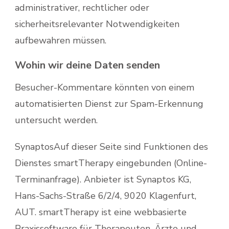
administrativer, rechtlicher oder
sicherheitsrelevanter Notwendigkeiten
aufbewahren müssen.
Wohin wir deine Daten senden
Besucher-Kommentare könnten von einem
automatisierten Dienst zur Spam-Erkennung
untersucht werden.
SynaptosAuf dieser Seite sind Funktionen des
Dienstes smartTherapy eingebunden (Online-
Terminanfrage). Anbieter ist Synaptos KG,
Hans-Sachs-Straße 6/2/4, 9020 Klagenfurt,
AUT. smartTherapy ist eine webbasierte
Praxissoftware für Therapeuten, Ärzte und