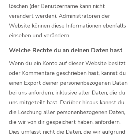
löschen (der Benutzername kann nicht
verändert werden). Administratoren der
Website können diese Informationen ebenfalls
einsehen und verändern.
Welche Rechte du an deinen Daten hast
Wenn du ein Konto auf dieser Website besitzt
oder Kommentare geschrieben hast, kannst du
einen Export deiner personenbezogenen Daten
bei uns anfordern, inklusive aller Daten, die du
uns mitgeteilt hast. Darüber hinaus kannst du
die Löschung aller personenbezogenen Daten,
die wir von dir gespeichert haben, anfordern.
Dies umfasst nicht die Daten, die wir aufgrund