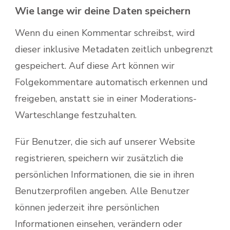
Wie lange wir deine Daten speichern
Wenn du einen Kommentar schreibst, wird
dieser inklusive Metadaten zeitlich unbegrenzt
gespeichert. Auf diese Art können wir
Folgekommentare automatisch erkennen und
freigeben, anstatt sie in einer Moderations-
Warteschlange festzuhalten.
Für Benutzer, die sich auf unserer Website
registrieren, speichern wir zusätzlich die
persönlichen Informationen, die sie in ihren
Benutzerprofilen angeben. Alle Benutzer
können jederzeit ihre persönlichen
Informationen einsehen, verändern oder