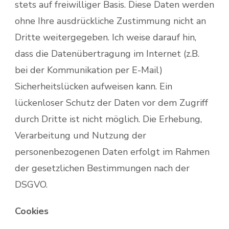
stets auf freiwilliger Basis. Diese Daten werden
ohne Ihre ausdrückliche Zustimmung nicht an
Dritte weitergegeben. Ich weise darauf hin,
dass die Datenübertragung im Internet (z.B.
bei der Kommunikation per E-Mail)
Sicherheitslücken aufweisen kann. Ein
lückenloser Schutz der Daten vor dem Zugriff
durch Dritte ist nicht möglich. Die Erhebung,
Verarbeitung und Nutzung der
personenbezogenen Daten erfolgt im Rahmen
der gesetzlichen Bestimmungen nach der
DSGVO.
Cookies