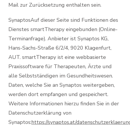
Mail zur Zurücksetzung enthalten sein.
SynaptosAuf dieser Seite sind Funktionen des
Dienstes smartTherapy eingebunden (Online-
Terminanfrage). Anbieter ist Synaptos KG,
Hans-Sachs-Straße 6/2/4, 9020 Klagenfurt,
AUT. smartTherapy ist eine webbasierte
Praxissoftware für Therapeuten, Ärzte und
alle Selbstständigen im Gesundheitswesen.
Daten, welche Sie an Synaptos weitergeben,
werden dort empfangen und gespeichert.
Weitere Informationen hierzu finden Sie in der
Datenschutzerklärung von
Synaptos:
https://synaptos.at/datenschutzerklaerun