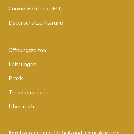
Cookie-Richtlinie (EU)
Datenschutzerklärung
Öffnungszeiten
Leistungen
Praxis
Terminbuchung
Über mich
Berufsvereinigung für heilkundlich praktizierte