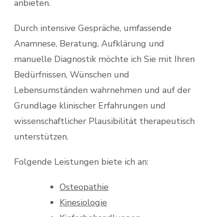
anbieten.
Durch intensive Gespräche, umfassende
Anamnese, Beratung, Aufklärung und
manuelle Diagnostik möchte ich Sie mit Ihren
Bedürfnissen, Wünschen und
Lebensumständen wahrnehmen und auf der
Grundlage klinischer Erfahrungen und
wissenschaftlicher Plausibilität therapeutisch
unterstützen.
Folgende Leistungen biete ich an:
Osteopathie
Kinesiologie