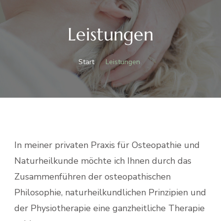
Leistungen
Start
Leistungen
In meiner privaten Praxis für Osteopathie und
Naturheilkunde möchte ich Ihnen durch das
Zusammenführen der osteopathischen
Philosophie, naturheilkundlichen Prinzipien und
der Physiotherapie eine ganzheitliche Therapie