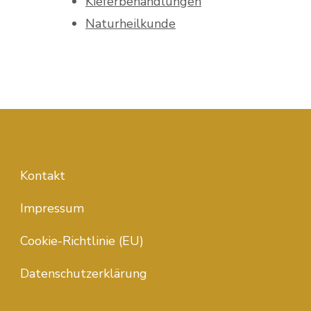
Kieferbehandlungen
Naturheilkunde
Kontakt
Impressum
Cookie-Richtlinie (EU)
Datenschutzerklärung