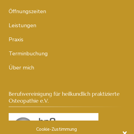
Öffnungszeiten
Leistungen
Praxis
Terminbuchung
Über mich
Berufsvereinigung für heilkundlich praktizierte
Osteopathie e.V.
Cookie-Zustimmung