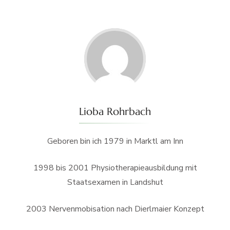
Lioba Rohrbach
Geboren bin ich 1979 in Marktl am Inn
1998 bis 2001 Physiotherapieausbildung mit
Staatsexamen in Landshut
2003 Nervenmobisation nach Dierlmaier Konzept