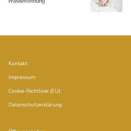
Praxiseröffnung
Kontakt
Impressum
Cookie-Richtlinie (EU)
Datenschutzerklärung