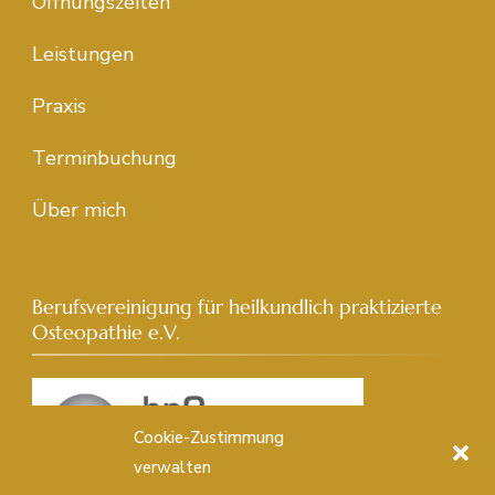
Öffnungszeiten
Leistungen
Praxis
Terminbuchung
Über mich
Berufsvereinigung für heilkundlich praktizierte
Osteopathie e.V.
Cookie-Zustimmung
verwalten