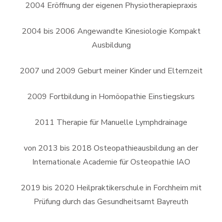
2004 Eröffnung der eigenen Physiotherapiepraxis
2004 bis 2006 Angewandte Kinesiologie Kompakt
Ausbildung
2007 und 2009 Geburt meiner Kinder und Elternzeit
2009 Fortbildung in Homöopathie Einstiegskurs
2011 Therapie für Manuelle Lymphdrainage
von 2013 bis 2018 Osteopathieausbildung an der
Internationale Academie für Osteopathie IAO
2019 bis 2020 Heilpraktikerschule in Forchheim mit
Prüfung durch das Gesundheitsamt Bayreuth